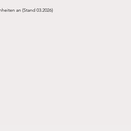
inheiten an (Stand 03.2026)