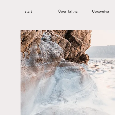
Start
Über Talitha
Upcoming