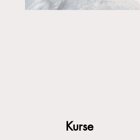
Kurse