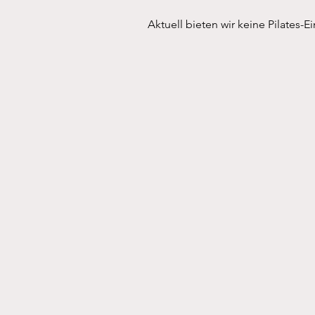
Aktuell bieten wir keine Pilates-E