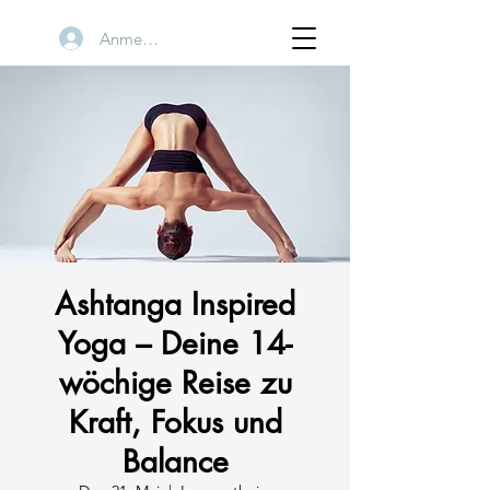
Anmelden
Ashtanga Inspired
Yoga – Deine 14-
wöchige Reise zu
Kraft, Fokus und
Balance