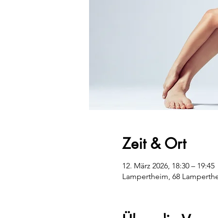
Zeit & Ort
12. März 2026, 18:30 – 19:45
Lampertheim, 68 Lamperthe