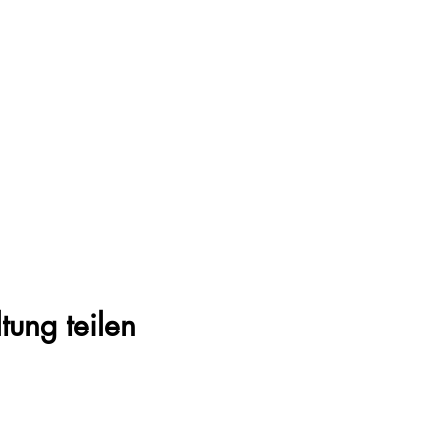
tung teilen