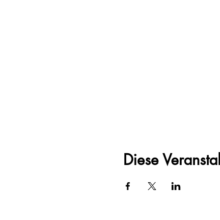
Diese Veranstal