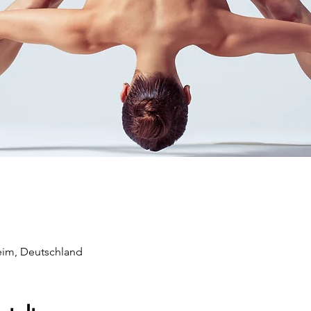
im, Deutschland