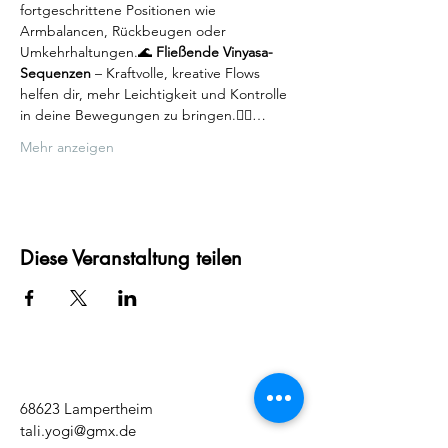
fortgeschrittene Positionen wie 
Armbalancen, Rückbeugen oder 
Umkehrhaltungen.🌊 
Fließende Vinyasa-
Sequenzen
 – Kraftvolle, kreative Flows 
helfen dir, mehr Leichtigkeit und Kontrolle 
in deine Bewegungen zu bringen.🧘‍♀️…
Mehr anzeigen
Diese Veranstaltung teilen
68623 Lampertheim
tali.yogi@gmx.de