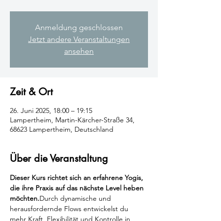
Anmeldung geschlossen
Jetzt andere Veranstaltungen
ansehen
Zeit & Ort
26. Juni 2025, 18:00 – 19:15
Lampertheim, Martin-Kärcher-Straße 34,
68623 Lampertheim, Deutschland
Über die Veranstaltung
Dieser Kurs richtet sich an erfahrene Yogis, 
die ihre Praxis auf das nächste Level heben 
möchten.
Durch dynamische und 
herausfordernde Flows entwickelst du 
mehr Kraft, Flexibilität und Kontrolle in 