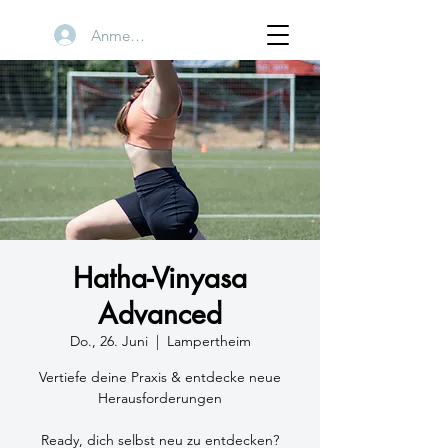
Anmelden
Hatha-Vinyasa
Advanced
Do., 26. Juni
  |  
Lampertheim
Vertiefe deine Praxis & entdecke neue
Herausforderungen
Ready, dich selbst neu zu entdecken?